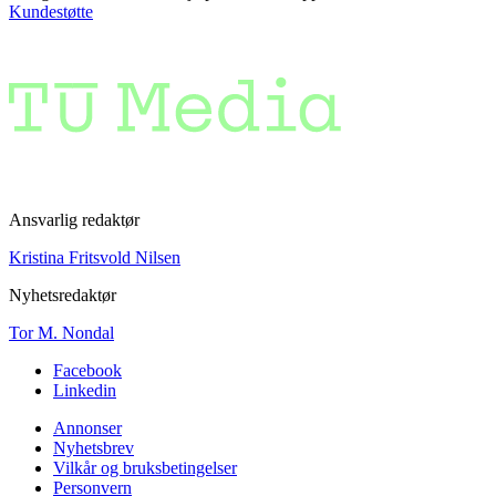
Kundestøtte
Ansvarlig redaktør
Kristina Fritsvold Nilsen
Nyhetsredaktør
Tor M. Nondal
Facebook
Linkedin
Annonser
Nyhetsbrev
Vilkår og bruksbetingelser
Personvern