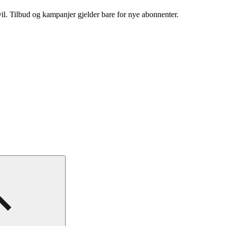
vil. Tilbud og kampanjer gjelder bare for nye abonnenter.