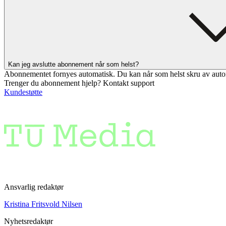
Kan jeg avslutte abonnement når som helst?
Abonnementet fornyes automatisk. Du kan når som helst skru av auto
Trenger du abonnement hjelp? Kontakt support
Kundestøtte
Ansvarlig redaktør
Kristina Fritsvold Nilsen
Nyhetsredaktør