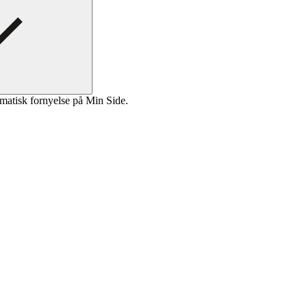
matisk fornyelse på Min Side.