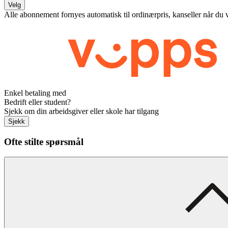
Velg
Alle abonnement fornyes automatisk til ordinærpris, kanseller når du 
Enkel betaling med
Bedrift eller student?
Sjekk om din arbeidsgiver eller skole har tilgang
Sjekk
Ofte stilte spørsmål