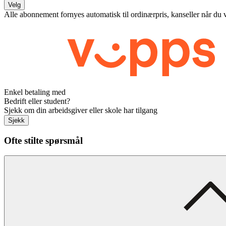
Velg
Alle abonnement fornyes automatisk til ordinærpris, kanseller når du 
Enkel betaling med
Bedrift eller student?
Sjekk om din arbeidsgiver eller skole har tilgang
Sjekk
Ofte stilte spørsmål