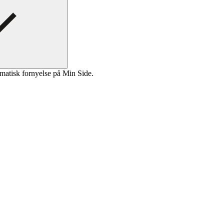
matisk fornyelse på Min Side.