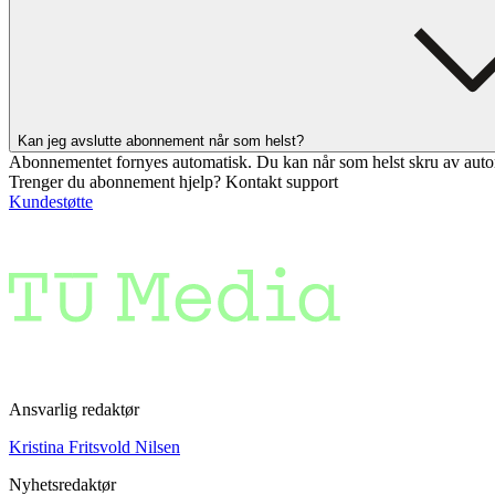
Kan jeg avslutte abonnement når som helst?
Abonnementet fornyes automatisk. Du kan når som helst skru av auto
Trenger du abonnement hjelp? Kontakt support
Kundestøtte
Ansvarlig redaktør
Kristina Fritsvold Nilsen
Nyhetsredaktør