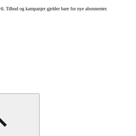
vil. Tilbud og kampanjer gjelder bare for nye abonnenter.