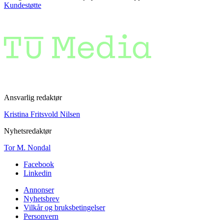
Kundestøtte
Ansvarlig redaktør
Kristina Fritsvold Nilsen
Nyhetsredaktør
Tor M. Nondal
Facebook
Linkedin
Annonser
Nyhetsbrev
Vilkår og bruksbetingelser
Personvern