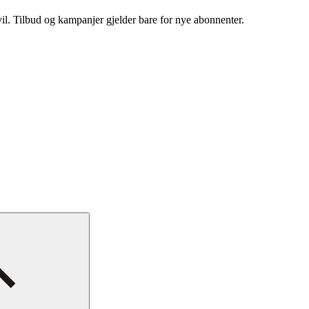
vil. Tilbud og kampanjer gjelder bare for nye abonnenter.