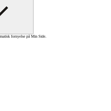
matisk fornyelse på Min Side.