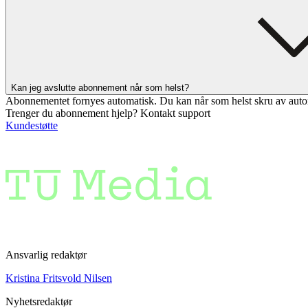
Kan jeg avslutte abonnement når som helst?
Abonnementet fornyes automatisk. Du kan når som helst skru av auto
Trenger du abonnement hjelp? Kontakt support
Kundestøtte
Ansvarlig redaktør
Kristina Fritsvold Nilsen
Nyhetsredaktør