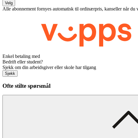
Velg
Alle abonnement fornyes automatisk til ordinærpris, kanseller når du 
Enkel betaling med
Bedrift eller student?
Sjekk om din arbeidsgiver eller skole har tilgang
Sjekk
Ofte stilte spørsmål