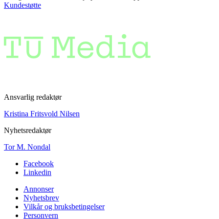
Kundestøtte
Ansvarlig redaktør
Kristina Fritsvold Nilsen
Nyhetsredaktør
Tor M. Nondal
Facebook
Linkedin
Annonser
Nyhetsbrev
Vilkår og bruksbetingelser
Personvern