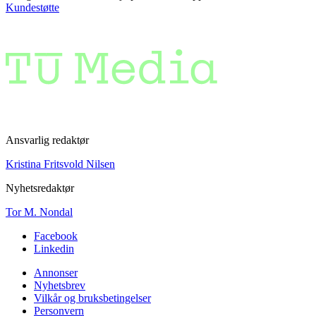
Kundestøtte
Ansvarlig redaktør
Kristina Fritsvold Nilsen
Nyhetsredaktør
Tor M. Nondal
Facebook
Linkedin
Annonser
Nyhetsbrev
Vilkår og bruksbetingelser
Personvern