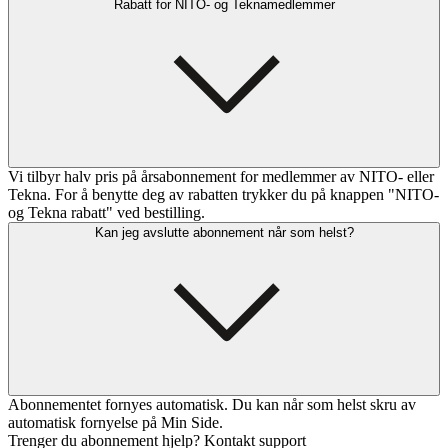
Rabatt for NITO- og Teknamedlemmer
Vi tilbyr halv pris på årsabonnement for medlemmer av NITO- eller
Tekna. For å benytte deg av rabatten trykker du på knappen "NITO-
og Tekna rabatt" ved bestilling.
Kan jeg avslutte abonnement når som helst?
Abonnementet fornyes automatisk. Du kan når som helst skru av
automatisk fornyelse på Min Side.
Trenger du abonnement hjelp? Kontakt support