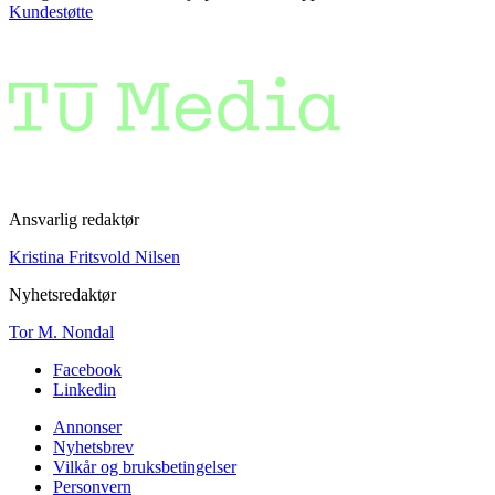
Kundestøtte
Ansvarlig redaktør
Kristina Fritsvold Nilsen
Nyhetsredaktør
Tor M. Nondal
Facebook
Linkedin
Annonser
Nyhetsbrev
Vilkår og bruksbetingelser
Personvern