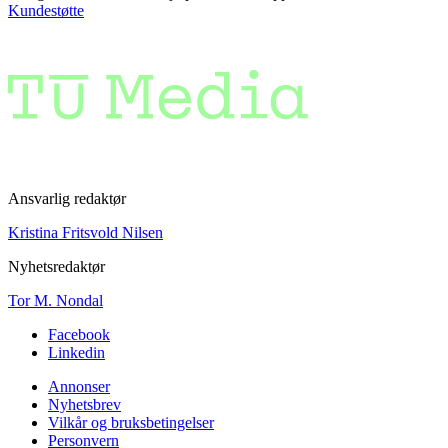
Kundestøtte
Ansvarlig redaktør
Kristina Fritsvold Nilsen
Nyhetsredaktør
Tor M. Nondal
Facebook
Linkedin
Annonser
Nyhetsbrev
Vilkår og bruksbetingelser
Personvern