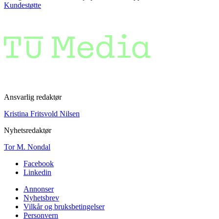
Kundestøtte
Ansvarlig redaktør
Kristina Fritsvold Nilsen
Nyhetsredaktør
Tor M. Nondal
Facebook
Linkedin
Annonser
Nyhetsbrev
Vilkår og bruksbetingelser
Personvern