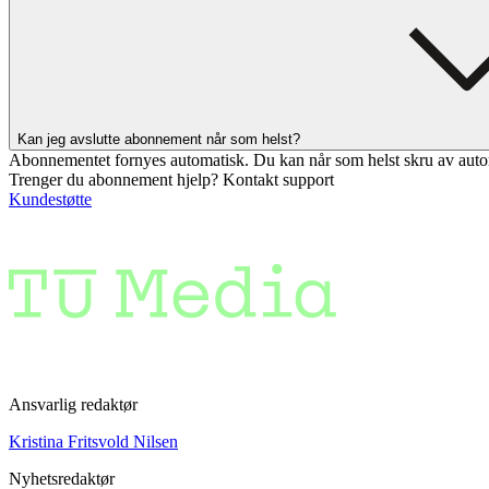
Kan jeg avslutte abonnement når som helst?
Abonnementet fornyes automatisk. Du kan når som helst skru av auto
Trenger du abonnement hjelp? Kontakt support
Kundestøtte
Ansvarlig redaktør
Kristina Fritsvold Nilsen
Nyhetsredaktør