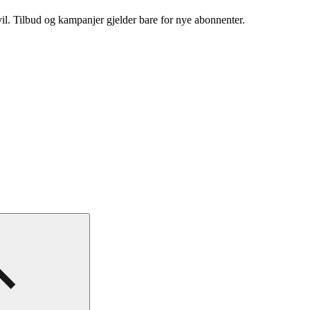
vil. Tilbud og kampanjer gjelder bare for nye abonnenter.