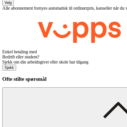
Velg
Alle abonnement fornyes automatisk til ordinærpris, kanseller når du 
Enkel betaling med
Bedrift eller student?
Sjekk om din arbeidsgiver eller skole har tilgang
Sjekk
Ofte stilte spørsmål