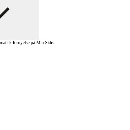
matisk fornyelse på Min Side.