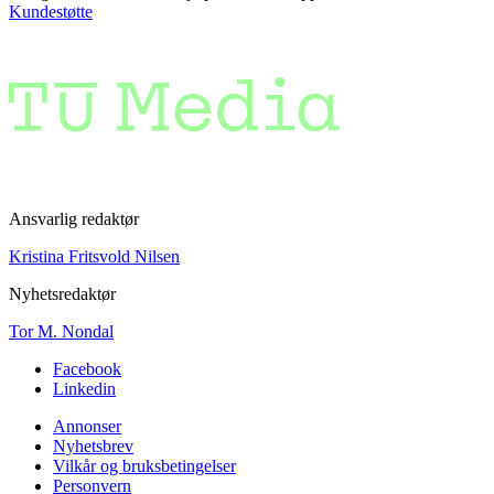
Kundestøtte
Ansvarlig redaktør
Kristina Fritsvold Nilsen
Nyhetsredaktør
Tor M. Nondal
Facebook
Linkedin
Annonser
Nyhetsbrev
Vilkår og bruksbetingelser
Personvern