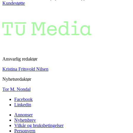
Kundestøtte
Ansvarlig redaktør
Kristina Fritsvold Nilsen
Nyhetsredaktør
Tor M. Nondal
Facebook
Linkedin
Annonser
Nyhetsbrev
Vilkår og bruksbetingelser
Personvern