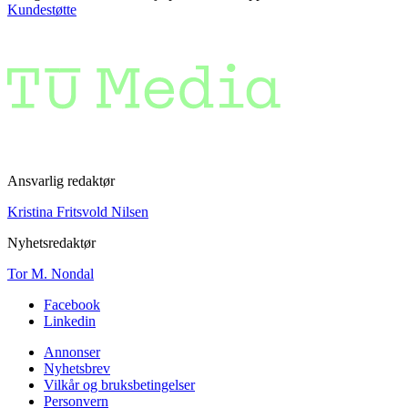
Kundestøtte
Ansvarlig redaktør
Kristina Fritsvold Nilsen
Nyhetsredaktør
Tor M. Nondal
Facebook
Linkedin
Annonser
Nyhetsbrev
Vilkår og bruksbetingelser
Personvern