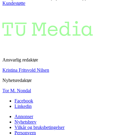
Kundestøtte
Ansvarlig redaktør
Kristina Fritsvold Nilsen
Nyhetsredaktør
Tor M. Nondal
Facebook
Linkedin
Annonser
Nyhetsbrev
Vilkår og bruksbetingelser
Personvern