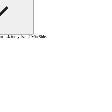
matisk fornyelse på Min Side.