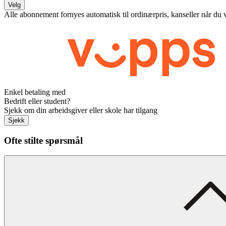
Velg
Alle abonnement fornyes automatisk til ordinærpris, kanseller når du 
Enkel betaling med
Bedrift eller student?
Sjekk om din arbeidsgiver eller skole har tilgang
Sjekk
Ofte stilte spørsmål