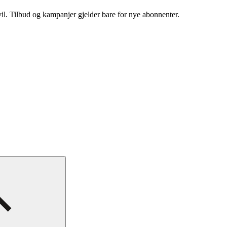
vil. Tilbud og kampanjer gjelder bare for nye abonnenter.