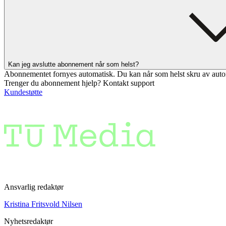
Kan jeg avslutte abonnement når som helst?
Abonnementet fornyes automatisk. Du kan når som helst skru av auto
Trenger du abonnement hjelp? Kontakt support
Kundestøtte
Ansvarlig redaktør
Kristina Fritsvold Nilsen
Nyhetsredaktør