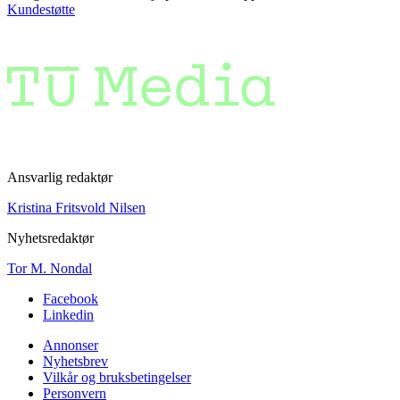
Kundestøtte
Ansvarlig redaktør
Kristina Fritsvold Nilsen
Nyhetsredaktør
Tor M. Nondal
Facebook
Linkedin
Annonser
Nyhetsbrev
Vilkår og bruksbetingelser
Personvern