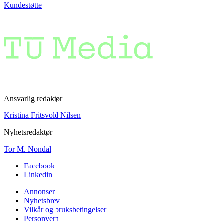
Kundestøtte
Ansvarlig redaktør
Kristina Fritsvold Nilsen
Nyhetsredaktør
Tor M. Nondal
Facebook
Linkedin
Annonser
Nyhetsbrev
Vilkår og bruksbetingelser
Personvern