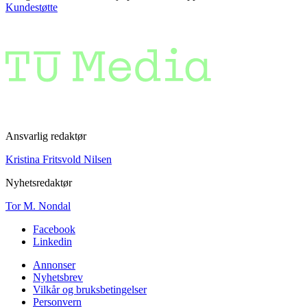
Kundestøtte
Ansvarlig redaktør
Kristina Fritsvold Nilsen
Nyhetsredaktør
Tor M. Nondal
Facebook
Linkedin
Annonser
Nyhetsbrev
Vilkår og bruksbetingelser
Personvern