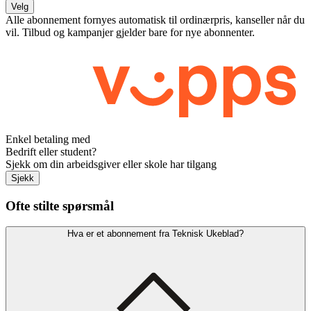
Velg
Alle abonnement fornyes automatisk til ordinærpris, kanseller når du
vil. Tilbud og kampanjer gjelder bare for nye abonnenter.
Enkel betaling med
Bedrift eller student?
Sjekk om din arbeidsgiver eller skole har tilgang
Sjekk
Ofte stilte spørsmål
Hva er et abonnement fra Teknisk Ukeblad?