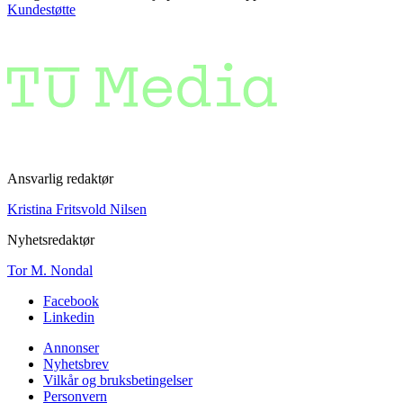
Kundestøtte
Ansvarlig redaktør
Kristina Fritsvold Nilsen
Nyhetsredaktør
Tor M. Nondal
Facebook
Linkedin
Annonser
Nyhetsbrev
Vilkår og bruksbetingelser
Personvern