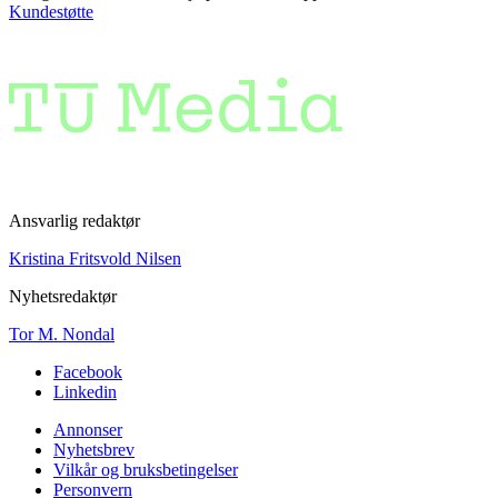
Kundestøtte
Ansvarlig redaktør
Kristina Fritsvold Nilsen
Nyhetsredaktør
Tor M. Nondal
Facebook
Linkedin
Annonser
Nyhetsbrev
Vilkår og bruksbetingelser
Personvern