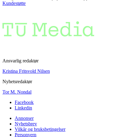
Kundestøtte
Ansvarlig redaktør
Kristina Fritsvold Nilsen
Nyhetsredaktør
Tor M. Nondal
Facebook
Linkedin
Annonser
Nyhetsbrev
Vilkår og bruksbetingelser
Personvern