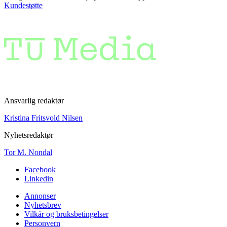
Kundestøtte
Ansvarlig redaktør
Kristina Fritsvold Nilsen
Nyhetsredaktør
Tor M. Nondal
Facebook
Linkedin
Annonser
Nyhetsbrev
Vilkår og bruksbetingelser
Personvern