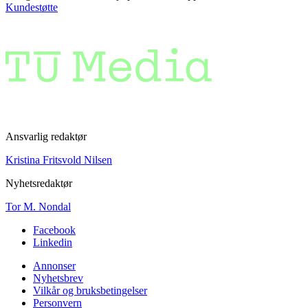
Kundestøtte
Ansvarlig redaktør
Kristina Fritsvold Nilsen
Nyhetsredaktør
Tor M. Nondal
Facebook
Linkedin
Annonser
Nyhetsbrev
Vilkår og bruksbetingelser
Personvern