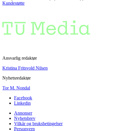
Kundestøtte
Ansvarlig redaktør
Kristina Fritsvold Nilsen
Nyhetsredaktør
Tor M. Nondal
Facebook
Linkedin
Annonser
Nyhetsbrev
Vilkår og bruksbetingelser
Personvern