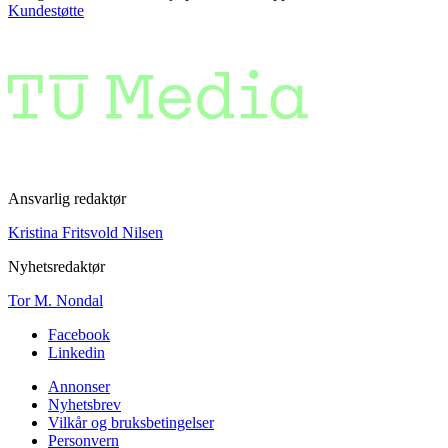
Kundestøtte
Ansvarlig redaktør
Kristina Fritsvold Nilsen
Nyhetsredaktør
Tor M. Nondal
Facebook
Linkedin
Annonser
Nyhetsbrev
Vilkår og bruksbetingelser
Personvern