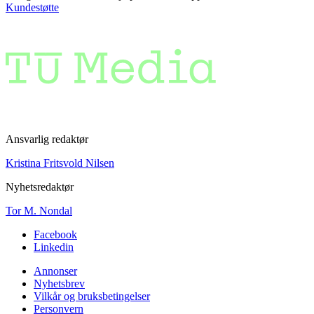
Kundestøtte
Ansvarlig redaktør
Kristina Fritsvold Nilsen
Nyhetsredaktør
Tor M. Nondal
Facebook
Linkedin
Annonser
Nyhetsbrev
Vilkår og bruksbetingelser
Personvern