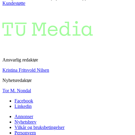
Kundestøtte
Ansvarlig redaktør
Kristina Fritsvold Nilsen
Nyhetsredaktør
Tor M. Nondal
Facebook
Linkedin
Annonser
Nyhetsbrev
Vilkår og bruksbetingelser
Personvern