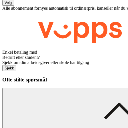
Velg
Alle abonnement fornyes automatisk til ordinærpris, kanseller når du 
Enkel betaling med
Bedrift eller student?
Sjekk om din arbeidsgiver eller skole har tilgang
Sjekk
Ofte stilte spørsmål