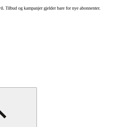
vil. Tilbud og kampanjer gjelder bare for nye abonnenter.