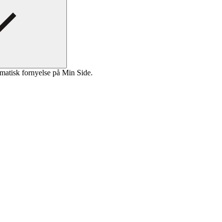
matisk fornyelse på Min Side.