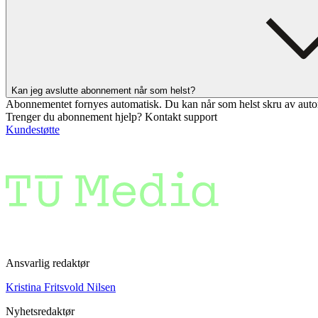
Kan jeg avslutte abonnement når som helst?
Abonnementet fornyes automatisk. Du kan når som helst skru av auto
Trenger du abonnement hjelp? Kontakt support
Kundestøtte
Ansvarlig redaktør
Kristina Fritsvold Nilsen
Nyhetsredaktør