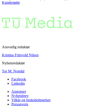
Kundestøtte
Ansvarlig redaktør
Kristina Fritsvold Nilsen
Nyhetsredaktør
Tor M. Nondal
Facebook
Linkedin
Annonser
Nyhetsbrev
Vilkår og bruksbetingelser
Personvern