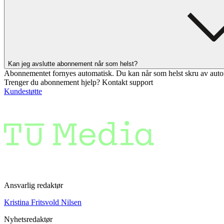
Kan jeg avslutte abonnement når som helst?
Abonnementet fornyes automatisk. Du kan når som helst skru av auto
Trenger du abonnement hjelp? Kontakt support
Kundestøtte
Ansvarlig redaktør
Kristina Fritsvold Nilsen
Nyhetsredaktør