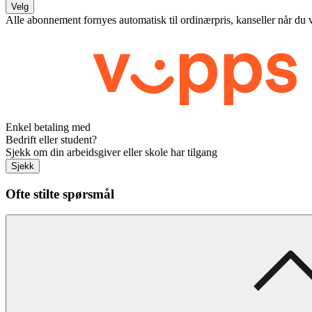
Velg
Alle abonnement fornyes automatisk til ordinærpris, kanseller når du 
Enkel betaling med
Bedrift eller student?
Sjekk om din arbeidsgiver eller skole har tilgang
Sjekk
Ofte stilte spørsmål