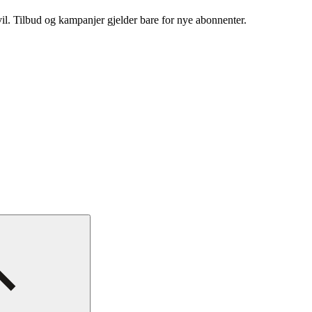
vil. Tilbud og kampanjer gjelder bare for nye abonnenter.