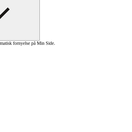
matisk fornyelse på Min Side.