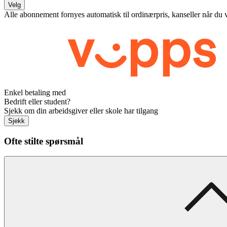
Velg
Alle abonnement fornyes automatisk til ordinærpris, kanseller når du 
Enkel betaling med
Bedrift eller student?
Sjekk om din arbeidsgiver eller skole har tilgang
Sjekk
Ofte stilte spørsmål