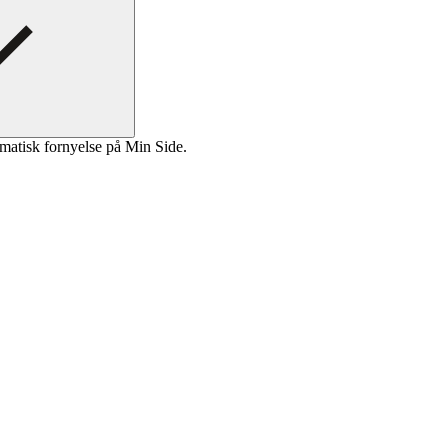
matisk fornyelse på Min Side.