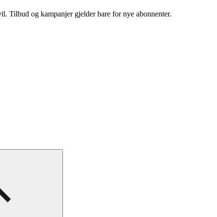
vil. Tilbud og kampanjer gjelder bare for nye abonnenter.