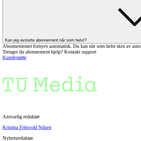
Kan jeg avslutte abonnement når som helst?
Abonnementet fornyes automatisk. Du kan når som helst skru av auto
Trenger du abonnement hjelp? Kontakt support
Kundestøtte
Ansvarlig redaktør
Kristina Fritsvold Nilsen
Nyhetsredaktør