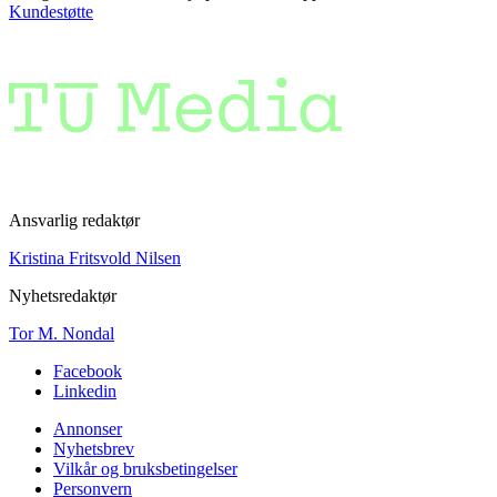
Kundestøtte
Ansvarlig redaktør
Kristina Fritsvold Nilsen
Nyhetsredaktør
Tor M. Nondal
Facebook
Linkedin
Annonser
Nyhetsbrev
Vilkår og bruksbetingelser
Personvern