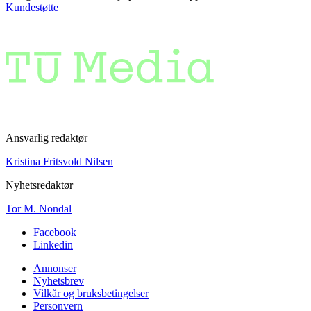
Kundestøtte
Ansvarlig redaktør
Kristina Fritsvold Nilsen
Nyhetsredaktør
Tor M. Nondal
Facebook
Linkedin
Annonser
Nyhetsbrev
Vilkår og bruksbetingelser
Personvern