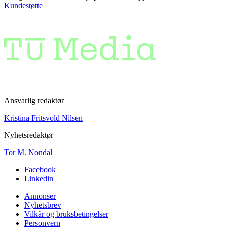
Kundestøtte
Ansvarlig redaktør
Kristina Fritsvold Nilsen
Nyhetsredaktør
Tor M. Nondal
Facebook
Linkedin
Annonser
Nyhetsbrev
Vilkår og bruksbetingelser
Personvern