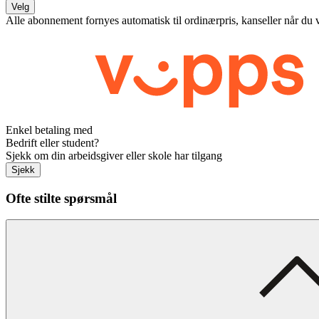
Velg
Alle abonnement fornyes automatisk til ordinærpris, kanseller når du 
Enkel betaling med
Bedrift eller student?
Sjekk om din arbeidsgiver eller skole har tilgang
Sjekk
Ofte stilte spørsmål