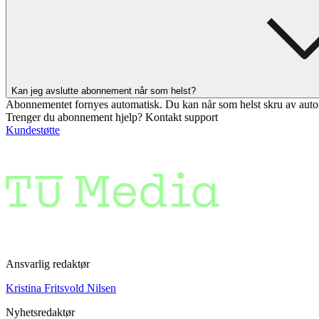
Kan jeg avslutte abonnement når som helst?
Abonnementet fornyes automatisk. Du kan når som helst skru av auto
Trenger du abonnement hjelp? Kontakt support
Kundestøtte
Ansvarlig redaktør
Kristina Fritsvold Nilsen
Nyhetsredaktør