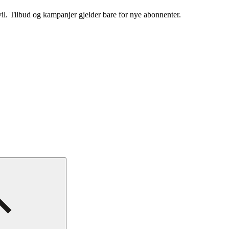
vil. Tilbud og kampanjer gjelder bare for nye abonnenter.