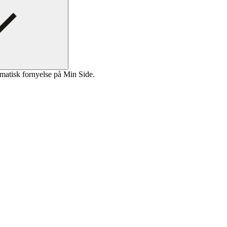
matisk fornyelse på Min Side.