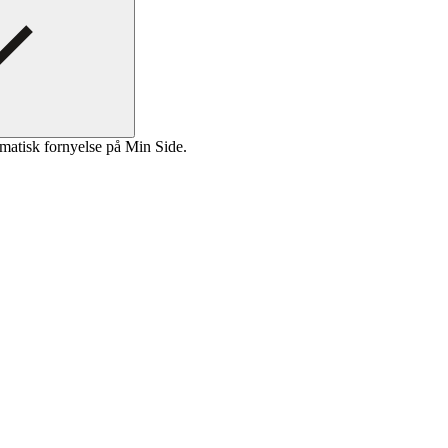
matisk fornyelse på Min Side.