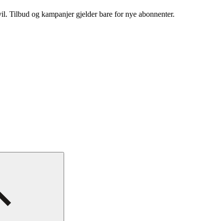
vil. Tilbud og kampanjer gjelder bare for nye abonnenter.