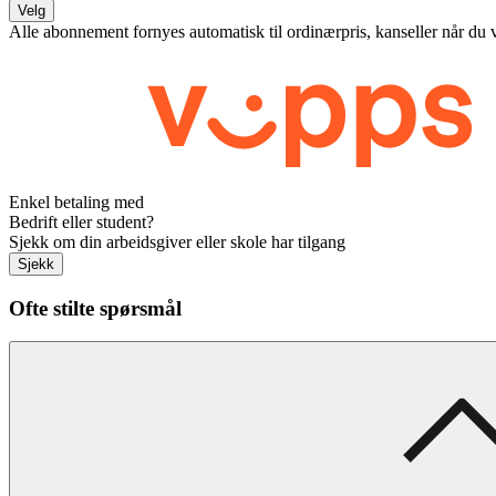
Velg
Alle abonnement fornyes automatisk til ordinærpris, kanseller når du 
Enkel betaling med
Bedrift eller student?
Sjekk om din arbeidsgiver eller skole har tilgang
Sjekk
Ofte stilte spørsmål