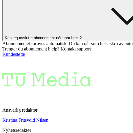
Kan jeg avslutte abonnement når som helst?
Abonnementet fornyes automatisk. Du kan når som helst skru av auto
Trenger du abonnement hjelp? Kontakt support
Kundestøtte
Ansvarlig redaktør
Kristina Fritsvold Nilsen
Nyhetsredaktør