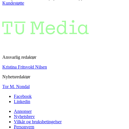
Kundestøtte
Ansvarlig redaktør
Kristina Fritsvold Nilsen
Nyhetsredaktør
Tor M. Nondal
Facebook
Linkedin
Annonser
Nyhetsbrev
Vilkår og bruksbetingelser
Personvern