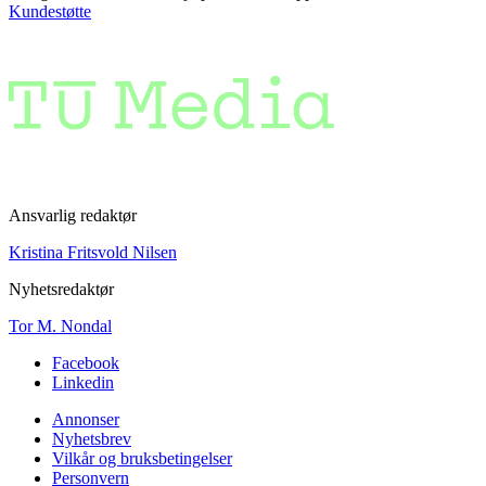
Kundestøtte
Ansvarlig redaktør
Kristina Fritsvold Nilsen
Nyhetsredaktør
Tor M. Nondal
Facebook
Linkedin
Annonser
Nyhetsbrev
Vilkår og bruksbetingelser
Personvern