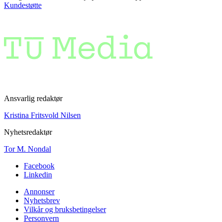
Kundestøtte
Ansvarlig redaktør
Kristina Fritsvold Nilsen
Nyhetsredaktør
Tor M. Nondal
Facebook
Linkedin
Annonser
Nyhetsbrev
Vilkår og bruksbetingelser
Personvern