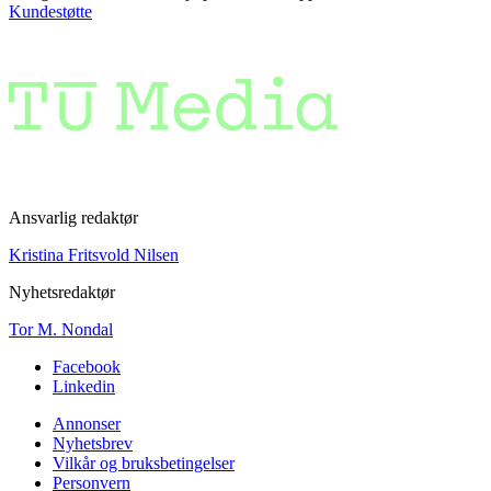
Kundestøtte
Ansvarlig redaktør
Kristina Fritsvold Nilsen
Nyhetsredaktør
Tor M. Nondal
Facebook
Linkedin
Annonser
Nyhetsbrev
Vilkår og bruksbetingelser
Personvern