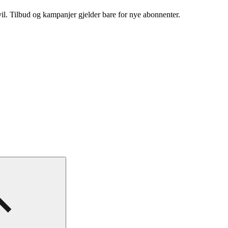
vil. Tilbud og kampanjer gjelder bare for nye abonnenter.