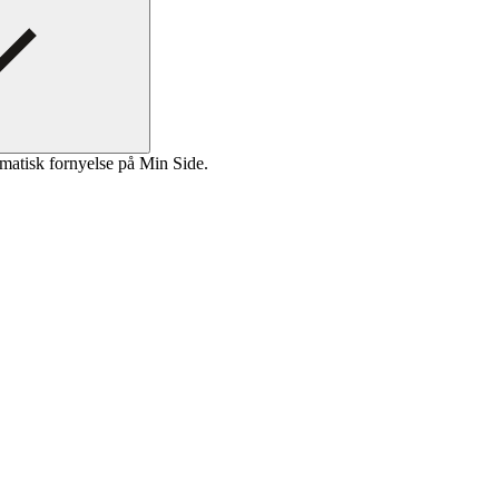
matisk fornyelse på Min Side.