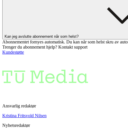
Kan jeg avslutte abonnement når som helst?
Abonnementet fornyes automatisk. Du kan når som helst skru av auto
Trenger du abonnement hjelp? Kontakt support
Kundestøtte
Ansvarlig redaktør
Kristina Fritsvold Nilsen
Nyhetsredaktør