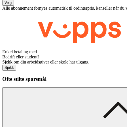
Velg
Alle abonnement fornyes automatisk til ordinærpris, kanseller når du 
Enkel betaling med
Bedrift eller student?
Sjekk om din arbeidsgiver eller skole har tilgang
Sjekk
Ofte stilte spørsmål