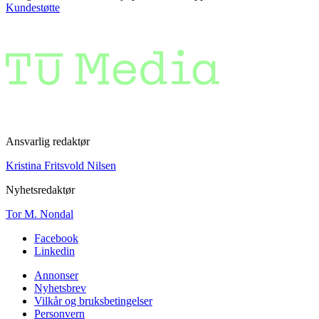
Kundestøtte
Ansvarlig redaktør
Kristina Fritsvold Nilsen
Nyhetsredaktør
Tor M. Nondal
Facebook
Linkedin
Annonser
Nyhetsbrev
Vilkår og bruksbetingelser
Personvern