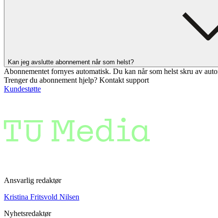
Kan jeg avslutte abonnement når som helst?
Abonnementet fornyes automatisk. Du kan når som helst skru av auto
Trenger du abonnement hjelp? Kontakt support
Kundestøtte
Ansvarlig redaktør
Kristina Fritsvold Nilsen
Nyhetsredaktør