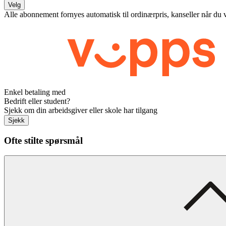
Velg
Alle abonnement fornyes automatisk til ordinærpris, kanseller når du 
Enkel betaling med
Bedrift eller student?
Sjekk om din arbeidsgiver eller skole har tilgang
Sjekk
Ofte stilte spørsmål