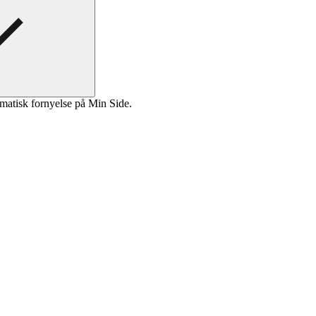
matisk fornyelse på Min Side.