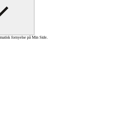
matisk fornyelse på Min Side.