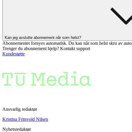
Kan jeg avslutte abonnement når som helst?
Abonnementet fornyes automatisk. Du kan når som helst skru av auto
Trenger du abonnement hjelp? Kontakt support
Kundestøtte
Ansvarlig redaktør
Kristina Fritsvold Nilsen
Nyhetsredaktør