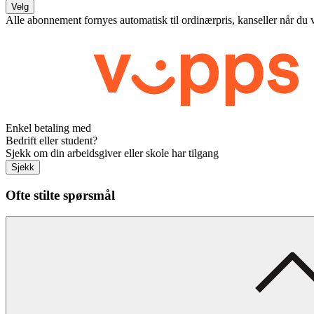
Velg
Alle abonnement fornyes automatisk til ordinærpris, kanseller når du 
Enkel betaling med
Bedrift eller student?
Sjekk om din arbeidsgiver eller skole har tilgang
Sjekk
Ofte stilte spørsmål