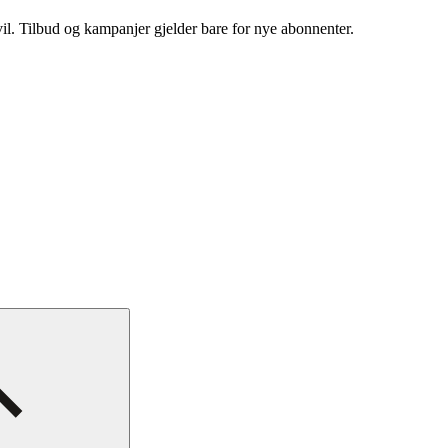
vil. Tilbud og kampanjer gjelder bare for nye abonnenter.