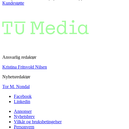
Kundestøtte
Ansvarlig redaktør
Kristina Fritsvold Nilsen
Nyhetsredaktør
Tor M. Nondal
Facebook
Linkedin
Annonser
Nyhetsbrev
Vilkår og bruksbetingelser
Personvern