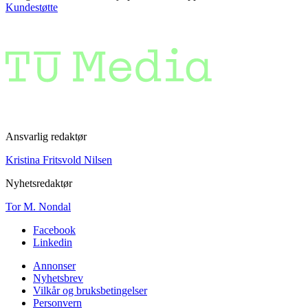
Kundestøtte
Ansvarlig redaktør
Kristina Fritsvold Nilsen
Nyhetsredaktør
Tor M. Nondal
Facebook
Linkedin
Annonser
Nyhetsbrev
Vilkår og bruksbetingelser
Personvern