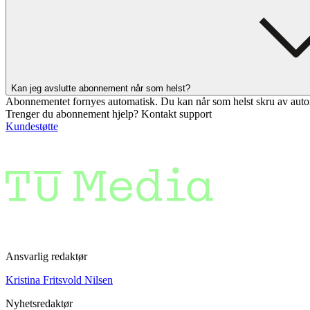
Kan jeg avslutte abonnement når som helst?
Abonnementet fornyes automatisk. Du kan når som helst skru av auto
Trenger du abonnement hjelp? Kontakt support
Kundestøtte
Ansvarlig redaktør
Kristina Fritsvold Nilsen
Nyhetsredaktør