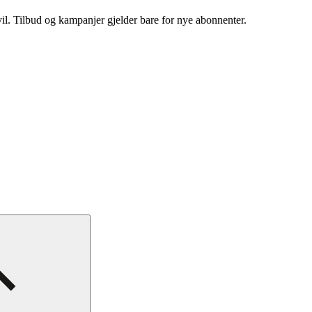
vil. Tilbud og kampanjer gjelder bare for nye abonnenter.