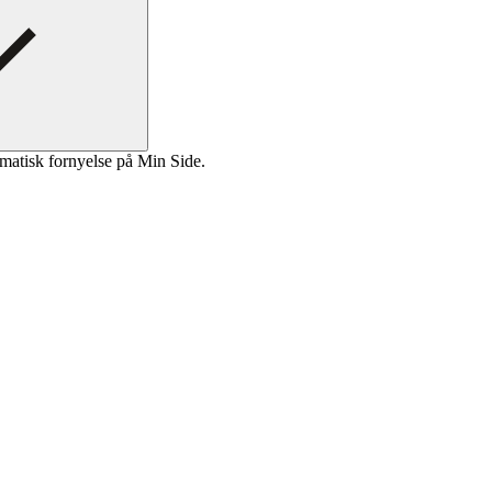
matisk fornyelse på Min Side.