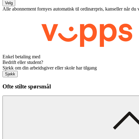
Velg
Alle abonnement fornyes automatisk til ordinærpris, kanseller når du 
Enkel betaling med
Bedrift eller student?
Sjekk om din arbeidsgiver eller skole har tilgang
Sjekk
Ofte stilte spørsmål