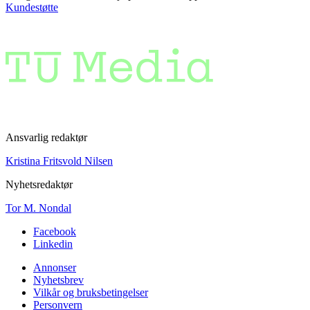
Kundestøtte
Ansvarlig redaktør
Kristina Fritsvold Nilsen
Nyhetsredaktør
Tor M. Nondal
Facebook
Linkedin
Annonser
Nyhetsbrev
Vilkår og bruksbetingelser
Personvern