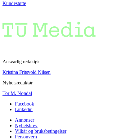
Kundestøtte
Ansvarlig redaktør
Kristina Fritsvold Nilsen
Nyhetsredaktør
Tor M. Nondal
Facebook
Linkedin
Annonser
Nyhetsbrev
Vilkår og bruksbetingelser
Personvern